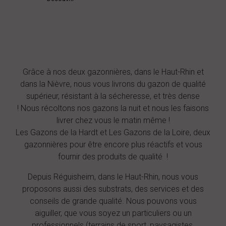
Grâce à nos deux gazonnières, dans le Haut-Rhin et
dans la Nièvre, nous vous livrons du gazon de qualité
supérieur, résistant à la sécheresse, et très dense
! Nous récoltons nos gazons la nuit et nous les faisons
livrer chez vous le matin même !
Les Gazons de la Hardt et Les Gazons de la Loire, deux
gazonnières pour être encore plus réactifs et vous
fournir des produits de qualité !
Depuis Réguisheim, dans le Haut-Rhin, nous vous
proposons aussi des substrats, des services et des
conseils de grande qualité. Nous pouvons vous
aiguiller, que vous soyez un particuliers ou un
professionnels (terrains de sport, paysagistes,