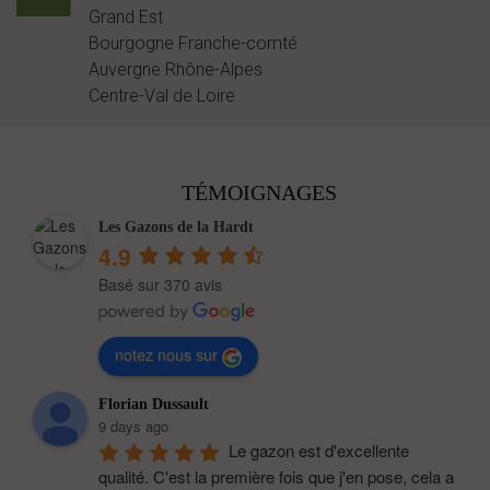
Grand Est
Bourgogne Franche-comté
Auvergne Rhône-Alpes
Centre-Val de Loire
TÉMOIGNAGES
Les Gazons de la Hardt
4.9
Basé sur 370 avis
notez nous sur
Florian Dussault
9 days ago
Le gazon est d'excellente 
qualité. C'est la première fois que j'en pose, cela a 