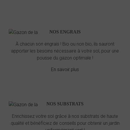
NOS ENGRAIS
À chacun son engrais ! Bio ou non bio, ils sauront
apporter les besoins nécessaire à votre sol, pour une
pousse du gazon optimale !
En savoir plus
NOS SUBSTRATS
Enrichissez votre sol grâce à nos substrats de haute
qualité et bénéficiez de conseils pour obtenir un jardin