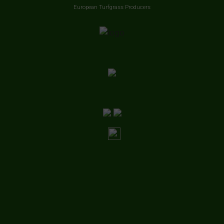
European Turfgrass Producers