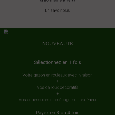
uniformément vert !
En savoir plus
NOUVEAUTÉ
Sélectionnez en 1 fois
Votre gazon en rouleaux avec livraison
+
Vos cailloux décoratifs
+
Vos accessoires d’aménagement extérieur
Payez en 3 ou 4 fois