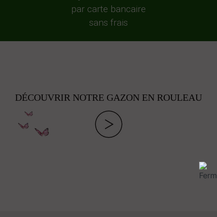
par carte bancaire
sans frais
DÉCOUVRIR NOTRE GAZON EN ROULEAU