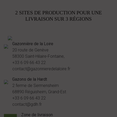
2 SITES DE PRODUCTION POUR UNE
LIVRAISON SUR 3 RÉGIONS
Gazonnière de la Loire
20 route de Genève
58300 Saint-Hilaire-Fontaine,
+33 6 09 66 43 22
contact@gazonnieredelaloire.fr
Gazons de la Hardt
2 ferme de Sermensheim
68890 Réguisheim, Grand-Est
+33 6 09 66 43 22
contact@gdlh.fr
Zone de livraison