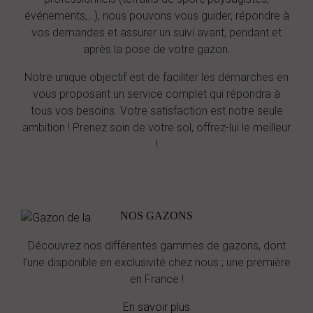
événements,…), nous pouvons vous guider, répondre à
vos demandes et assurer un suivi avant, pendant et
après la pose de votre gazon.
Notre unique objectif est de faciliter les démarches en
vous proposant un service complet qui répondra à
tous vos besoins. Votre satisfaction est notre seule
ambition ! Prenez soin de votre sol, offrez-lui le meilleur
!
NOS GAZONS
Découvrez nos différentes gammes de gazons, dont
l’une disponible en exclusivité chez nous ; une première
en France !
En savoir plus