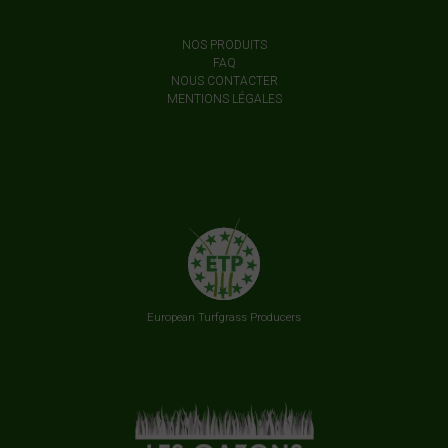
NOS PRODUITS
FAQ
NOUS CONTACTER
MENTIONS LÉGALES
European Turfgrass Producers