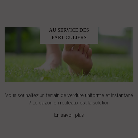
AU SERVICE DES
PARTICULIERS
Vous souhaitez un terrain de verdure uniforme et instantané
? Le gazon en rouleaux est la solution
En savoir plus