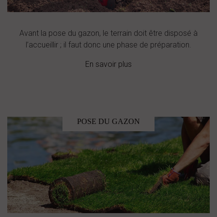
Avant la pose du gazon, le terrain doit être disposé à
l’accueillir ; il faut donc une phase de préparation.
En savoir plus
POSE DU GAZON