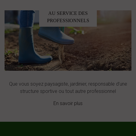
AU SERVICE DES
PROFESSIONNELS
Que vous soyez paysagiste, jardinier, responsable d’une
structure sportive ou tout autre professionnel
En savoir plus