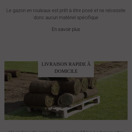
Le gazon en rouleaux est prêt à être posé et ne nécessite
donc aucun matériel spécifique
En savoir plus
LIVRAISON RAPIDE À
DOMICILE