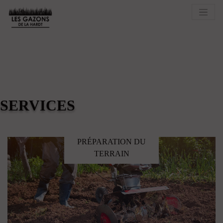
SERVICES
PRÉPARATION DU
TERRAIN