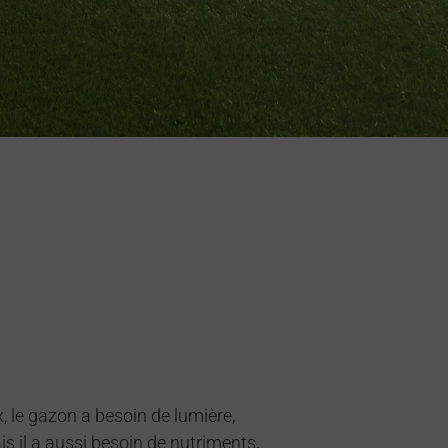
le gazon a besoin de lumière,
is il a aussi besoin de nutriments,