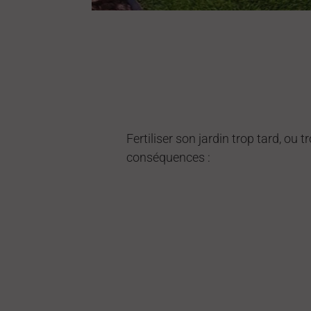
Fertiliser son jardin trop tard, ou 
conséquences :