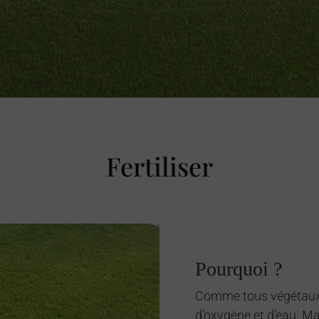
Fertiliser
Pourquoi ?
Comme tous végétaux, 
d’oxygène et d’eau. Ma