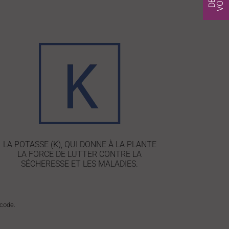
LA POTASSE (K), QUI DONNE À LA PLANTE
LA FORCE DE LUTTER CONTRE LA
SÉCHERESSE ET LES MALADIES.
 code.