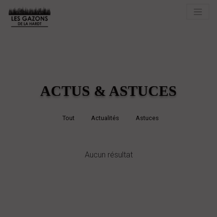
ACTUS & ASTUCES
Tout
Actualités
Astuces
Aucun résultat