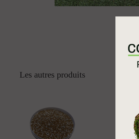
Les autres produits