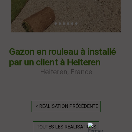
Gazon en rouleau à installé
par un client à Heiteren
Heiteren, France
< RÉALISATION PRÉCÉDENTE
TOUTES LES RÉALISATIONS