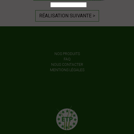
RÉALISATION SUIVANTE >
NOS PRODUITS
FAQ
NOUS CONTACTER
MENTIONS LÉGALES