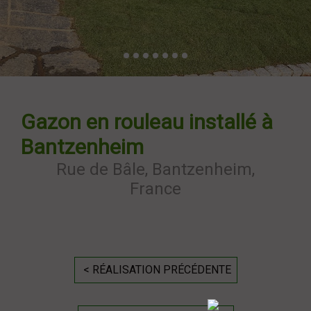
Gazon en rouleau installé à
Bantzenheim
Rue de Bâle, Bantzenheim,
France
< RÉALISATION PRÉCÉDENTE