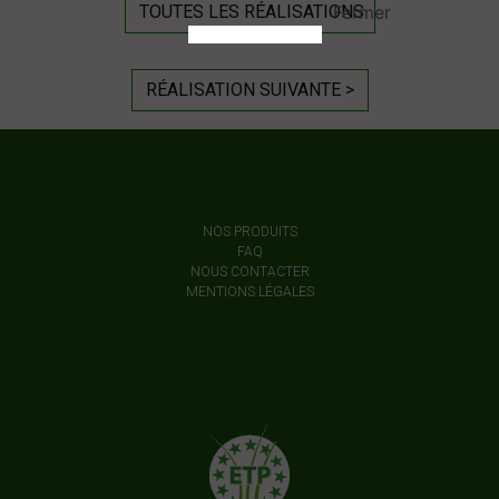
TOUTES LES RÉALISATIONS
RÉALISATION SUIVANTE >
NOS PRODUITS
FAQ
NOUS CONTACTER
MENTIONS LÉGALES