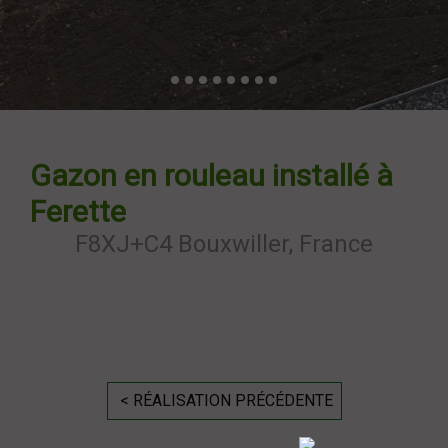
Gazon en rouleau installé à
Ferette
F8XJ+C4 Bouxwiller, France
< RÉALISATION PRÉCÉDENTE