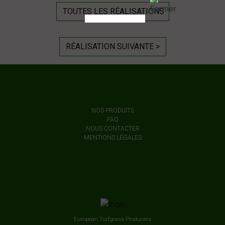
TOUTES LES RÉALISATIONS
RÉALISATION SUIVANTE >
NOS PRODUITS
FAQ
NOUS CONTACTER
MENTIONS LÉGALES
European Turfgrass Producers