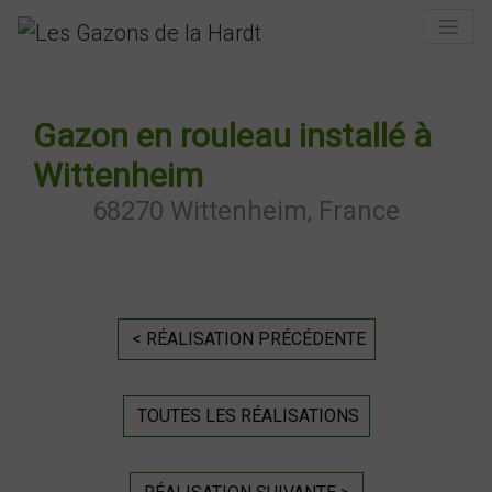
Previous
Next
Gazon en rouleau installé à
Wittenheim
68270 Wittenheim, France
< RÉALISATION PRÉCÉDENTE
TOUTES LES RÉALISATIONS