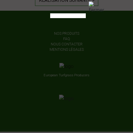
RÉALISATION SUIVANTE >
NOS PRODUITS
FAQ
NOUS CONTACTER
MENTIONS LÉGALES
European Turfgrass Producers