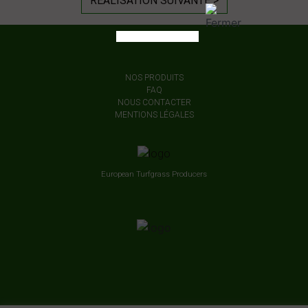
RÉALISATION SUIVANTE >
NOS PRODUITS
FAQ
NOUS CONTACTER
MENTIONS LÉGALES
European Turfgrass Producers