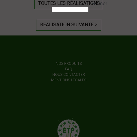
TOUTES LES RÉALISATIONS
RÉALISATION SUIVANTE >
NOS PRODUITS
FAQ
NOUS CONTACTER
MENTIONS LÉGALES