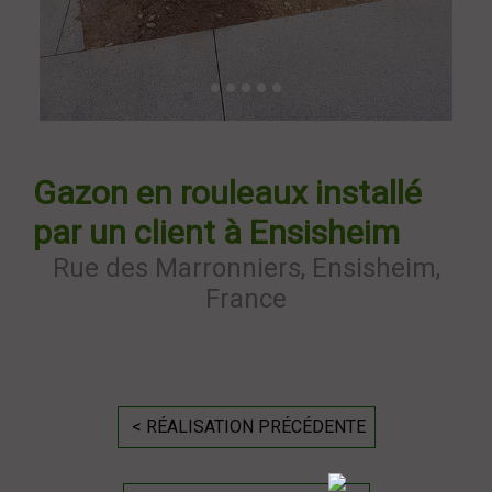
Gazon en rouleaux installé
par un client à Ensisheim
Rue des Marronniers, Ensisheim,
France
< RÉALISATION PRÉCÉDENTE