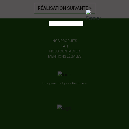
RÉALISATION SUIVANTE >
NOS PRODUITS
FAQ
NOUS CONTACTER
MENTIONS LÉGALES
European Turfgrass Producers