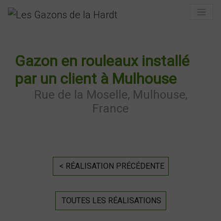
Previous
Next
Gazon en rouleaux installé
par un client à Mulhouse
Rue de la Moselle, Mulhouse,
France
< RÉALISATION PRÉCÉDENTE
TOUTES LES RÉALISATIONS