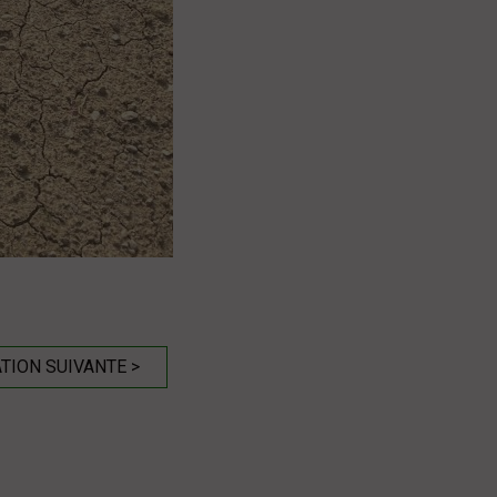
TION SUIVANTE >