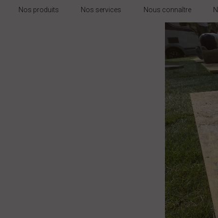
Nos produits
Nos services
Nous connaître
N