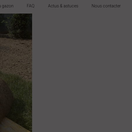
du gazon
FAQ
Actus & astuces
Nous contacter