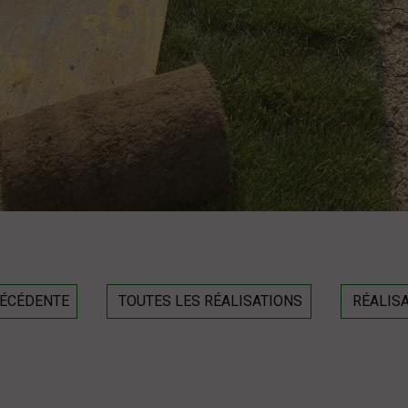
RÉCÉDENTE
TOUTES LES RÉALISATIONS
RÉALISA