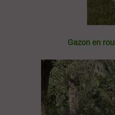
Gazon en rou