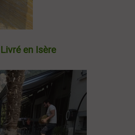
ivré en Isère