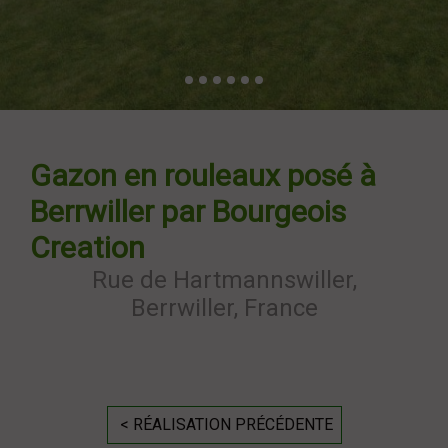
Gazon en rouleaux posé à
Berrwiller par Bourgeois
Creation
Rue de Hartmannswiller,
Berrwiller, France
< RÉALISATION PRÉCÉDENTE