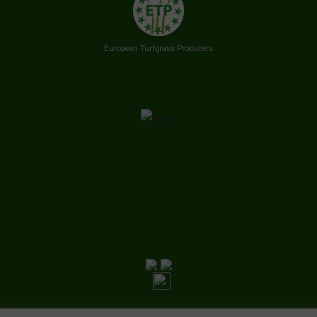
European Turfgrass Producers