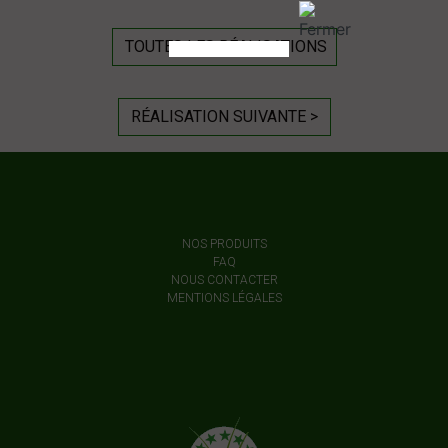
TOUTES LES RÉALISATIONS
RÉALISATION SUIVANTE >
NOS PRODUITS
FAQ
NOUS CONTACTER
MENTIONS LÉGALES