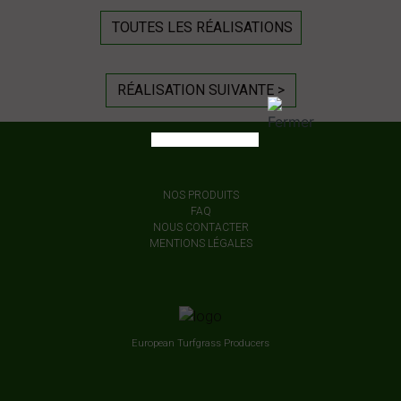
TOUTES LES RÉALISATIONS
RÉALISATION SUIVANTE >
NOS PRODUITS
FAQ
NOUS CONTACTER
MENTIONS LÉGALES
European Turfgrass Producers