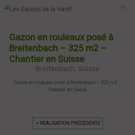
Previous
Next
Gazon en rouleaux posé à
Breitenbach – 325 m2 –
Chantier en Suisse
Breitenbach, Suisse
Gazon en rouleaux posé à Breitenbach – 325 m2 –
Chantier en Suisse
< RÉALISATION PRÉCÉDENTE