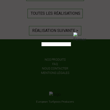
TOUTES LES RÉALISATIONS
RÉALISATION SUIVANTE >
NOS PRODUITS
FAQ
NOUS CONTACTER
MENTIONS LÉGALES
European Turfgrass Producers