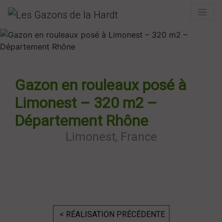
Gazon en rouleaux posé à
Limonest – 320 m2 –
Département Rhône
Limonest, France
< RÉALISATION PRÉCÉDENTE