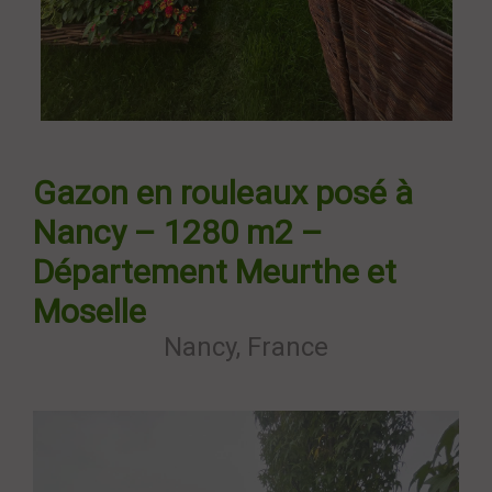
Gazon en rouleaux posé à
Nancy – 1280 m2 –
Département Meurthe et
Moselle
Nancy, France