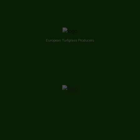
European Turfgrass Producers