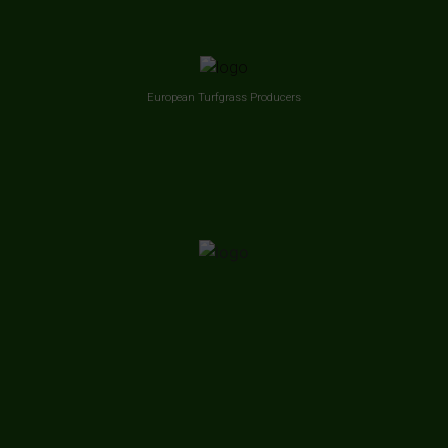
European Turfgrass Producers