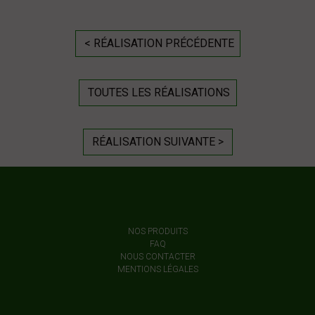
< RÉALISATION PRÉCÉDENTE
TOUTES LES RÉALISATIONS
RÉALISATION SUIVANTE >
NOS PRODUITS
FAQ
NOUS CONTACTER
MENTIONS LÉGALES