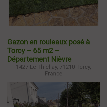
Gazon en rouleaux posé à
Torcy – 65 m2 –
Département Nièvre
1427 Le Thiellay, 71210 Torcy,
France