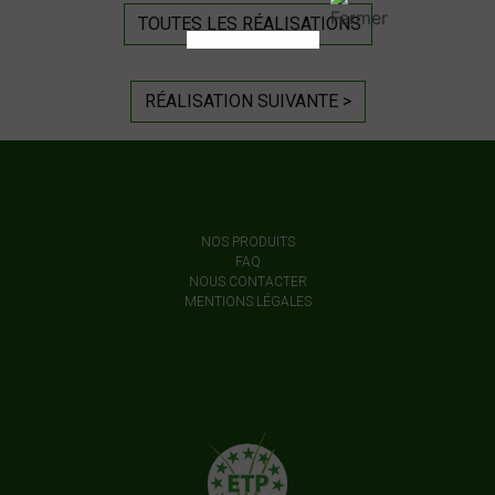
TOUTES LES RÉALISATIONS
RÉALISATION SUIVANTE >
NOS PRODUITS
FAQ
NOUS CONTACTER
MENTIONS LÉGALES