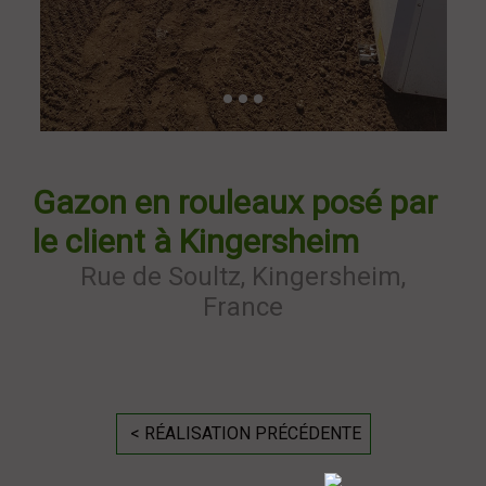
Gazon en rouleaux posé par
le client à Kingersheim
Rue de Soultz, Kingersheim,
France
< RÉALISATION PRÉCÉDENTE